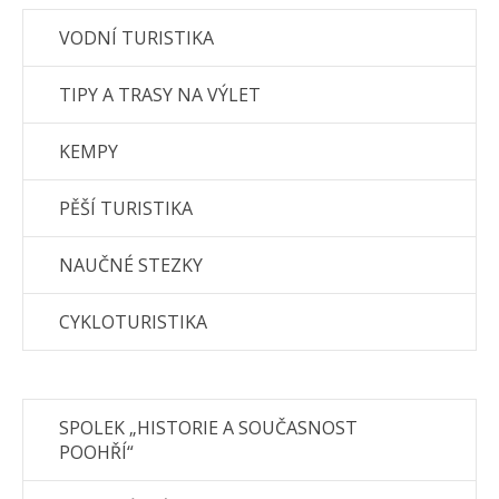
VODNÍ TURISTIKA
TIPY A TRASY NA VÝLET
KEMPY
PĚŠÍ TURISTIKA
NAUČNÉ STEZKY
CYKLOTURISTIKA
SPOLEK „HISTORIE A SOUČASNOST
POOHŘÍ“