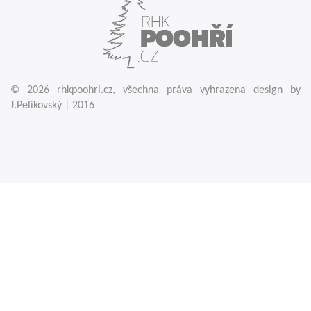
© 2026 rhkpoohri.cz, všechna práva vyhrazena
design by
J.Pelikovský | 2016